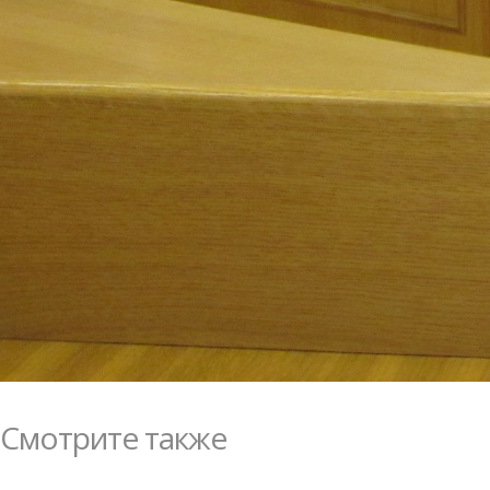
Смотрите также