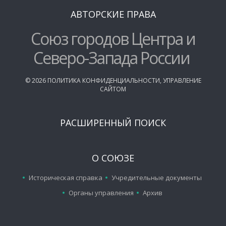
АВТОРСКИЕ ПРАВА
Союз городов Центра и
Северо-Запада России
©
2026
ПОЛИТИКА КОНФИДЕНЦИАЛЬНОСТИ
,
УПРАВЛЕНИЕ
САЙТОМ
РАСШИРЕННЫЙ ПОИСК
О СОЮЗЕ
Историческая справка
Учредительные документы
Органы управления
Архив