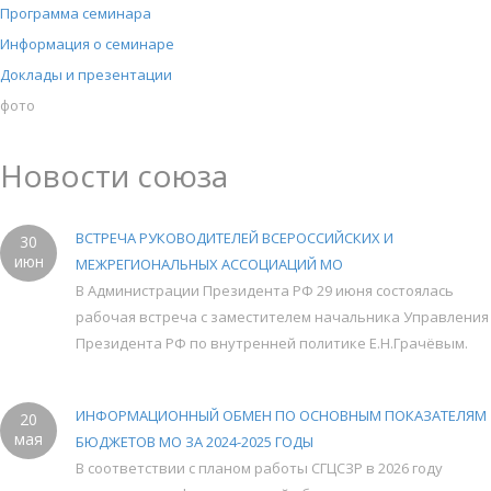
Программа семинара
Информация о семинаре
Доклады и презентации
фото
Новости союза
ВСТРЕЧА РУКОВОДИТЕЛЕЙ ВСЕРОССИЙСКИХ И
30
июн
МЕЖРЕГИОНАЛЬНЫХ АССОЦИАЦИЙ МО
В Администрации Президента РФ 29 июня состоялась
рабочая встреча с заместителем начальника Управления
Президента РФ по внутренней политике Е.Н.Грачёвым.
ИНФОРМАЦИОННЫЙ ОБМЕН ПО ОСНОВНЫМ ПОКАЗАТЕЛЯМ
20
мая
БЮДЖЕТОВ МО ЗА 2024-2025 ГОДЫ
В соответствии с планом работы СГЦСЗР в 2026 году