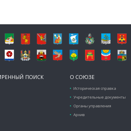
ИРЕННЫЙ ПОИСК
О СОЮЗЕ
Историческая справка
Учредительные документы
Органы управления
Архив