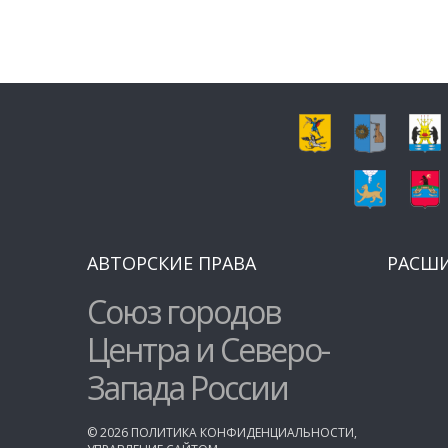
АВТОРСКИЕ ПРАВА
РАСШ
Союз городов
Центра и Северо-
Запада России
©
2026
ПОЛИТИКА КОНФИДЕНЦИАЛЬНОСТИ
,