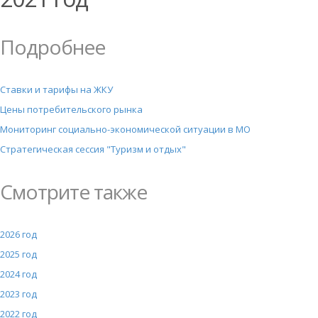
Подробнее
Ставки и тарифы на ЖКУ
Цены потребительского рынка
Мониторинг социально-экономической ситуации в МО
Стратегическая сессия "Туризм и отдых"
Смотрите также
2026 год
2025 год
2024 год
2023 год
2022 год