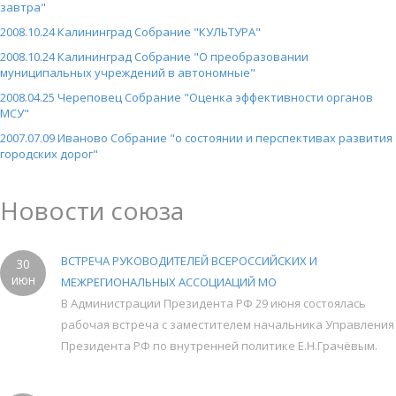
завтра"
2008.10.24 Калининград Собрание "КУЛЬТУРА"
2008.10.24 Калининград Собрание "О преобразовании
муниципальных учреждений в автономные"
2008.04.25 Череповец Собрание "Оценка эффективности органов
МСУ"
2007.07.09 Иваново Собрание "о состоянии и перспективах развития
городских дорог"
Новости союза
ВСТРЕЧА РУКОВОДИТЕЛЕЙ ВСЕРОССИЙСКИХ И
30
июн
МЕЖРЕГИОНАЛЬНЫХ АССОЦИАЦИЙ МО
В Администрации Президента РФ 29 июня состоялась
рабочая встреча с заместителем начальника Управления
Президента РФ по внутренней политике Е.Н.Грачёвым.