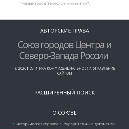
"Малый город: технологии развития".
АВТОРСКИЕ ПРАВА
Союз городов Центра и
Северо-Запада России
©
2026
ПОЛИТИКА КОНФИДЕНЦИАЛЬНОСТИ
,
УПРАВЛЕНИЕ
САЙТОМ
РАСШИРЕННЫЙ ПОИСК
О СОЮЗЕ
Историческая справка
Учредительные документы