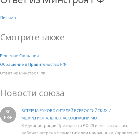
Письмо
Смотрите также
Решение Собрания
Обращение в Правительство РФ
Ответ из Минстроя РФ
Новости союза
ВСТРЕЧА РУКОВОДИТЕЛЕЙ ВСЕРОССИЙСКИХ И
30
июн
МЕЖРЕГИОНАЛЬНЫХ АССОЦИАЦИЙ МО
В Администрации Президента РФ 29 июня состоялась
рабочая встреча с заместителем начальника Управления