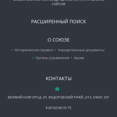
САЙТОМ
РАСШИРЕННЫЙ ПОИСК
О СОЮЗЕ
Историческая справка
Учредительные документы
Органы управления
Архив
КОНТАКТЫ
ВЕЛИКИЙ НОВГОРОД, УЛ. ФЕДОРОВСКИЙ РУЧЕЙ, 2/13, ОФИС 207
8 (8162) 66-32-75