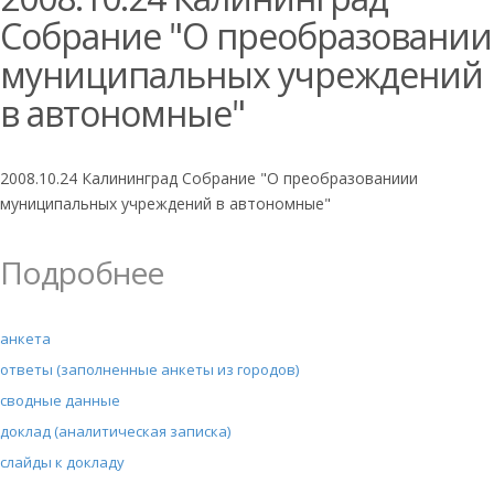
Собрание "О преобразовании
муниципальных учреждений
в автономные"
2008.10.24 Калининград Собрание "О преобразованиии
муниципальных учреждений в автономные"
Подробнее
анкета
ответы (заполненные анкеты из городов)
сводные данные
доклад (аналитическая записка)
слайды к докладу