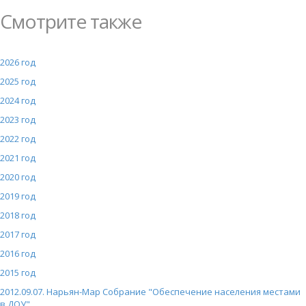
Смотрите также
2026 год
2025 год
2024 год
2023 год
2022 год
2021 год
2020 год
2019 год
2018 год
2017 год
2016 год
2015 год
2012.09.07. Нарьян-Мар Собрание "Обеспечение населения местами
в ДОУ"