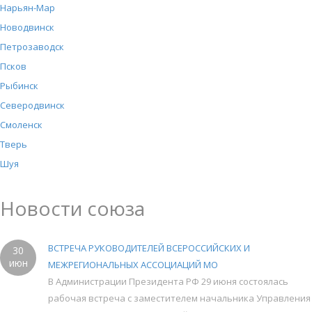
Нарьян-Мар
Новодвинск
Петрозаводск
Псков
Рыбинск
Северодвинск
Смоленск
Тверь
Шуя
Новости союза
ВСТРЕЧА РУКОВОДИТЕЛЕЙ ВСЕРОССИЙСКИХ И
30
июн
МЕЖРЕГИОНАЛЬНЫХ АССОЦИАЦИЙ МО
В Администрации Президента РФ 29 июня состоялась
рабочая встреча с заместителем начальника Управления