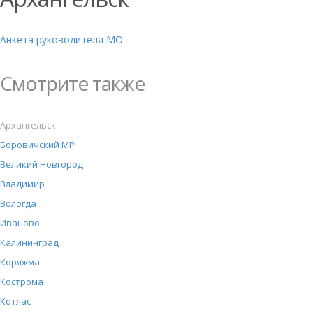
Анкета руководителя МО
Смотрите также
Архангельск
Боровичский МР
Великий Новгород
Владимир
Вологда
Иваново
Калининград
Коряжма
Кострома
Котлас