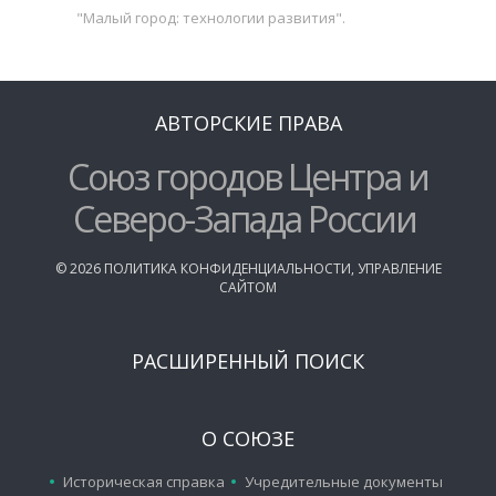
"Малый город: технологии развития".
АВТОРСКИЕ ПРАВА
Союз городов Центра и
Северо-Запада России
©
2026
ПОЛИТИКА КОНФИДЕНЦИАЛЬНОСТИ
,
УПРАВЛЕНИЕ
САЙТОМ
РАСШИРЕННЫЙ ПОИСК
О СОЮЗЕ
Историческая справка
Учредительные документы