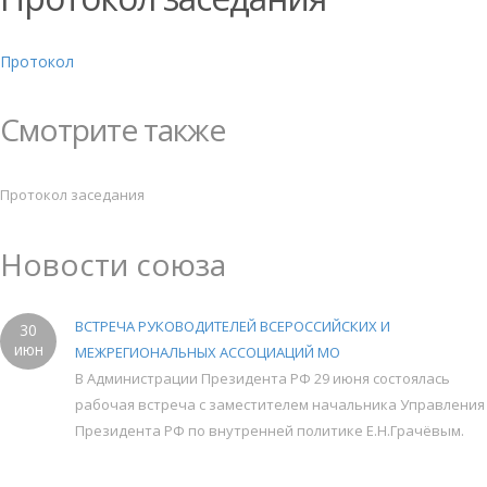
Протокол
Смотрите также
Протокол заседания
Новости союза
ВСТРЕЧА РУКОВОДИТЕЛЕЙ ВСЕРОССИЙСКИХ И
30
июн
МЕЖРЕГИОНАЛЬНЫХ АССОЦИАЦИЙ МО
В Администрации Президента РФ 29 июня состоялась
рабочая встреча с заместителем начальника Управления
Президента РФ по внутренней политике Е.Н.Грачёвым.