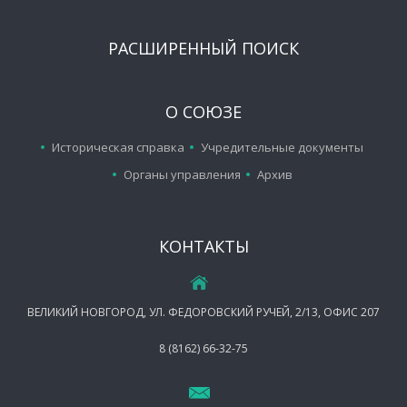
РАСШИРЕННЫЙ ПОИСК
О СОЮЗЕ
Историческая справка
Учредительные документы
Органы управления
Архив
КОНТАКТЫ
ВЕЛИКИЙ НОВГОРОД, УЛ. ФЕДОРОВСКИЙ РУЧЕЙ, 2/13, ОФИС 207
8 (8162) 66-32-75