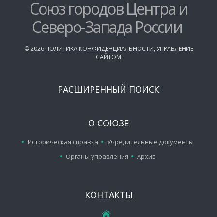
Союз городов Центра и
Северо-Запада России
©
2026
ПОЛИТИКА КОНФИДЕНЦИАЛЬНОСТИ
,
УПРАВЛЕНИЕ
САЙТОМ
РАСШИРЕННЫЙ ПОИСК
О СОЮЗЕ
Историческая справка
Учредительные документы
Органы управления
Архив
КОНТАКТЫ