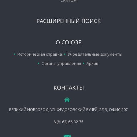
САЙТОМ
РАСШИРЕННЫЙ ПОИСК
О СОЮЗЕ
Историческая справка
Учредительные документы
Органы управления
Архив
КОНТАКТЫ
ВЕЛИКИЙ НОВГОРОД, УЛ. ФЕДОРОВСКИЙ РУЧЕЙ, 2/13, ОФИС 207
8 (8162) 66-32-75