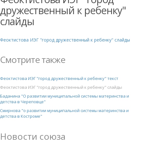
дружественный к ребенку"
слайды
Феоктистова ИЭГ "город дружественный к ребенку" слайды
Смотрите также
Феоктистова ИЭГ "город дружественный к ребенку" текст
Феоктистова ИЭГ "город дружественный к ребенку" слайды
Баданина "О развитии муниципальной системы материнства и
детства в Череповце"
Смирнова "о развитии муниципальной системы материнства и
детства в Костроме"
Новости союза