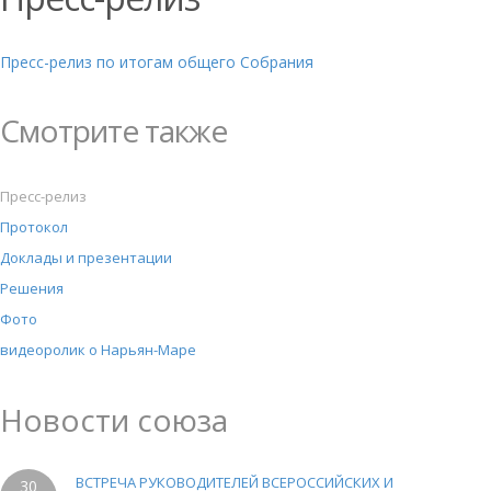
Пресс-релиз по итогам общего Собрания
Смотрите также
Пресс-релиз
Протокол
Доклады и презентации
Решения
Фото
видеоролик о Нарьян-Маре
Новости союза
ВСТРЕЧА РУКОВОДИТЕЛЕЙ ВСЕРОССИЙСКИХ И
30