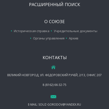
РАСШИРЕННЫЙ ПОИСК
О СОЮЗЕ
Историческая справка
Учредительные документы
Органы управления
Архив
КОНТАКТЫ
ВЕЛИКИЙ НОВГОРОД, УЛ. ФЕДОРОВСКИЙ РУЧЕЙ, 2/13, ОФИС 207
8 (8162) 66-32-75
E-MAIL:
SOUZ-GORODOV@YANDEX.RU