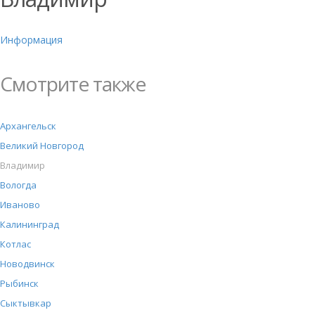
Информация
Смотрите также
Архангельск
Великий Новгород
Владимир
Вологда
Иваново
Калининград
Котлас
Новодвинск
Рыбинск
Сыктывкар