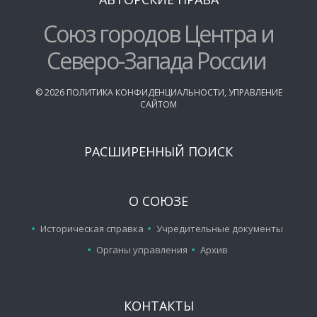
Союз городов Центра и
Северо-Запада России
©
2026
ПОЛИТИКА КОНФИДЕНЦИАЛЬНОСТИ
,
УПРАВЛЕНИЕ
САЙТОМ
РАСШИРЕННЫЙ ПОИСК
О СОЮЗЕ
Историческая справка
Учредительные документы
Органы управления
Архив
КОНТАКТЫ