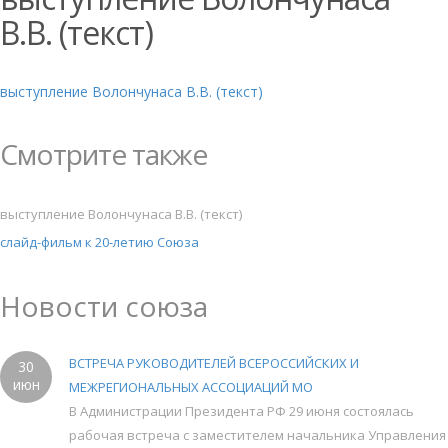
В.В. (текст)
выступление Волончунаса В.В. (текст)
Смотрите также
выступление Волончунаса В.В. (текст)
слайд-фильм к 20-летию Союза
Новости союза
ВСТРЕЧА РУКОВОДИТЕЛЕЙ ВСЕРОССИЙСКИХ И
30
июн
МЕЖРЕГИОНАЛЬНЫХ АССОЦИАЦИЙ МО
В Администрации Президента РФ 29 июня состоялась
рабочая встреча с заместителем начальника Управления