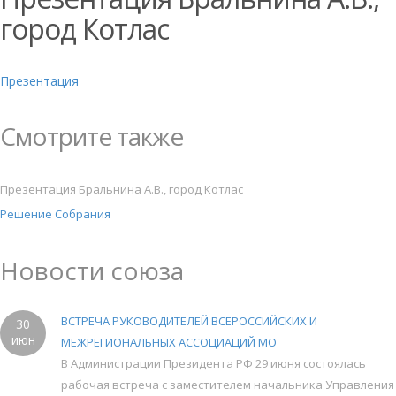
город Котлас
Презентация
Смотрите также
Презентация Бральнина А.В., город Котлас
Решение Собрания
Новости союза
ВСТРЕЧА РУКОВОДИТЕЛЕЙ ВСЕРОССИЙСКИХ И
30
июн
МЕЖРЕГИОНАЛЬНЫХ АССОЦИАЦИЙ МО
В Администрации Президента РФ 29 июня состоялась
рабочая встреча с заместителем начальника Управления