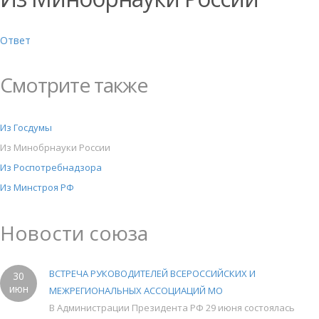
Ответ
Смотрите также
Из Госдумы
Из Минобрнауки России
Из Роспотребнадзора
Из Минстроя РФ
Новости союза
ВСТРЕЧА РУКОВОДИТЕЛЕЙ ВСЕРОССИЙСКИХ И
30
июн
МЕЖРЕГИОНАЛЬНЫХ АССОЦИАЦИЙ МО
В Администрации Президента РФ 29 июня состоялась