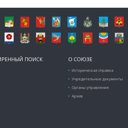
ИРЕННЫЙ ПОИСК
О СОЮЗЕ
Историческая справка
Учредительные документы
Органы управления
Архив