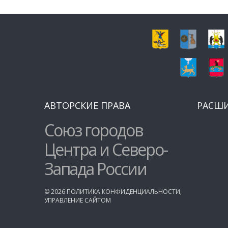
АВТОРСКИЕ ПРАВА
РАСШ
Союз городов
Центра и Северо-
Запада России
©
2026
ПОЛИТИКА КОНФИДЕНЦИАЛЬНОСТИ
,
УПРАВЛЕНИЕ САЙТОМ