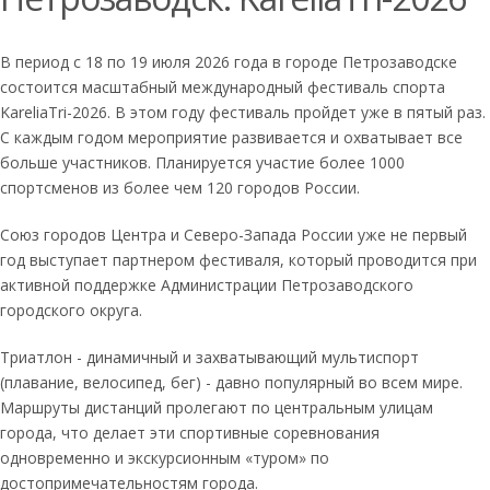
В период с 18 по 19 июля 2026 года в городе Петрозаводске
состоится масштабный международный фестиваль спорта
KareliaTri-2026. В этом году фестиваль пройдет уже в пятый раз.
С каждым годом мероприятие развивается и охватывает все
больше участников. Планируется участие более 1000
спортсменов из более чем 120 городов России.
Союз городов Центра и Северо-Запада России уже не первый
год выступает партнером фестиваля, который проводится при
активной поддержке Администрации Петрозаводского
городского округа.
Триатлон - динамичный и захватывающий мультиспорт
(плавание, велосипед, бег) - давно популярный во всем мире.
Маршруты дистанций пролегают по центральным улицам
города, что делает эти спортивные соревнования
одновременно и экскурсионным «туром» по
достопримечательностям города.