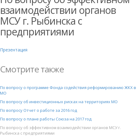
взаимодействии органов
МСУ г. Рыбинска с
предприятиями
Презентация
Смотрите также
По вопросу о программе Фонда содействия реформированию ЖКХ в
МО
По вопросу об инвестиционных рисках на территориях МО
По вопросу Отчет о работе за 2016 год
По вопросу о плане работы Союза на 2017 год
По вопросу об эффективном взаимодействии органов МСУ г.
Рыбинска с предприятиями