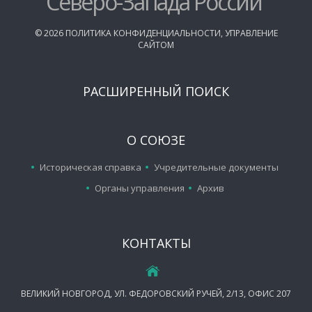
Северо-Запада России
©
2026
ПОЛИТИКА КОНФИДЕНЦИАЛЬНОСТИ
,
УПРАВЛЕНИЕ
САЙТОМ
РАСШИРЕННЫЙ ПОИСК
О СОЮЗЕ
Историческая справка
Учредительные документы
Органы управления
Архив
КОНТАКТЫ
ВЕЛИКИЙ НОВГОРОД, УЛ. ФЕДОРОВСКИЙ РУЧЕЙ, 2/13, ОФИС 207