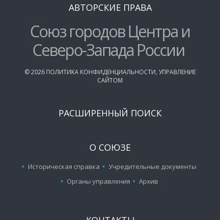
АВТОРСКИЕ ПРАВА
Союз городов Центра и
Северо-Запада России
©
2026
ПОЛИТИКА КОНФИДЕНЦИАЛЬНОСТИ
,
УПРАВЛЕНИЕ
САЙТОМ
РАСШИРЕННЫЙ ПОИСК
О СОЮЗЕ
Историческая справка
Учредительные документы
Органы управления
Архив
КОНТАКТЫ