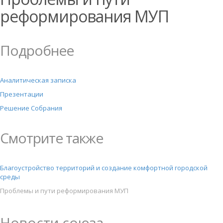
реформирования МУП
Подробнее
Аналитическая записка
Презентации
Решение Собрания
Смотрите также
Благоустройство территорий и создание комфортной городской
среды
Проблемы и пути реформирования МУП
Новости союза