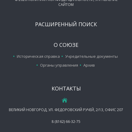
САЙТОМ
РАСШИРЕННЫЙ ПОИСК
О СОЮЗЕ
Историческая справка
Учредительные документы
Органы управления
Архив
КОНТАКТЫ
ВЕЛИКИЙ НОВГОРОД, УЛ. ФЕДОРОВСКИЙ РУЧЕЙ, 2/13, ОФИС 207
8 (8162) 66-32-75