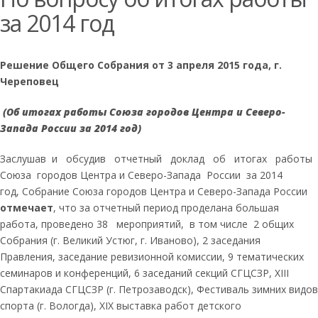
за 2014 год
Решение Общего Собрания от
3 апреля 2015 года, г.
Череповец
(Об итогах работы Союза городов
Центра и Северо-
Запада России
за 2014 год)
Заслушав и обсудив отчетный доклад об итогах работы
Союза городов Центра и Северо-Запада России за 2014
год,
Собрание Союза городов Центра и Северо-Запада России
отмечает
, что за отчетный период проделана большая
работа, проведено 38 мероприятий, в том числе 2 общих
Собрания (г. Великий Устюг, г. Иваново), 2 заседания
Правления, заседание ревизионной комиссии, 9 тематических
семинаров и конференций, 6 заседаний секций СГЦСЗР, XIII
Спартакиада СГЦСЗР (г. Петрозаводск), Фестиваль зимних видов
спорта (г. Вологда), XIX выставка работ детского