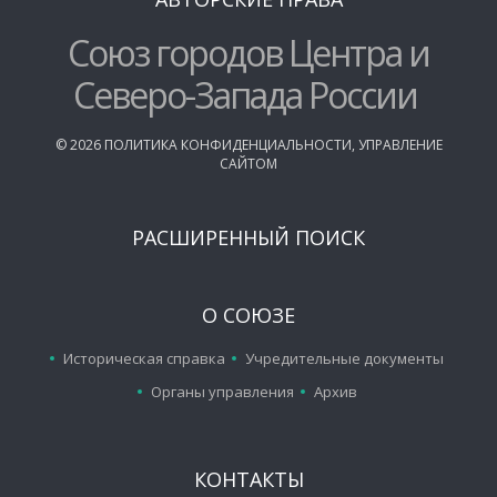
Союз городов Центра и
Северо-Запада России
©
2026
ПОЛИТИКА КОНФИДЕНЦИАЛЬНОСТИ
,
УПРАВЛЕНИЕ
САЙТОМ
РАСШИРЕННЫЙ ПОИСК
О СОЮЗЕ
Историческая справка
Учредительные документы
Органы управления
Архив
КОНТАКТЫ