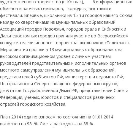
художественного творчества (г. Котлас), 6 информационных
обменов и заочных семинаров, конкурсы, выставки и
фестивали. Впервые, школьники из 15-ти городов нашего Союза
наряду со сверстниками из муниципальных образований
Ассоциаций городов Поволжья, городов Урала и Сибирских и
Дальневосточных городов приняли участие во Всероссийском
конкурсе телевизионного творчества школьников «Телекласс».
Мероприятия прошли в 13 муниципальных образованиях на
высоком организационном уровне с личным участием
руководителей представительных и исполнительных органов
местного самоуправления муниципальных образований,
представителей субъектов РФ, министерств и ведомств РФ,
Центрального и Северо-западного федеральных округов,
депутатов Государственной Думы РФ, представителей Совета
Федерации, ученых, юристов и специалистов различных
отраслей городского хозяйства.
План 2014 года по взносам по состоянию на 01.01.2014
выполнен на 98 %.
Смета расходов – на 88 %.