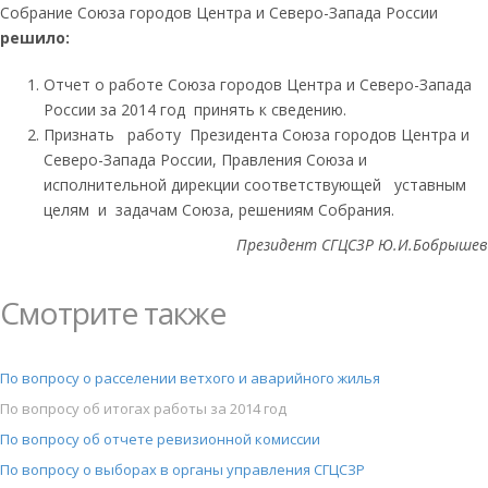
Собрание Союза городов Центра и Северо-Запада России
решило:
Отчет о работе Союза городов Центра и Северо-Запада
России за 2014 год принять к сведению.
Признать работу Президента Союза городов Центра и
Северо-Запада России, Правления Союза и
исполнительной дирекции соответствующей уставным
целям и задачам Союза, решениям Собрания.
Президент СГЦСЗР Ю.И.Бобрышев
Смотрите также
По вопросу о расселении ветхого и аварийного жилья
По вопросу об итогах работы за 2014 год
По вопросу об отчете ревизионной комиссии
По вопросу о выборах в органы управления СГЦСЗР