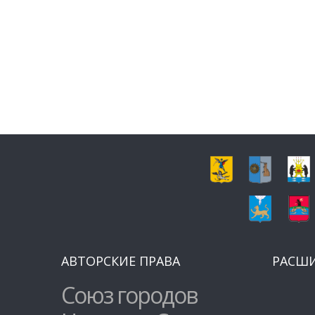
АВТОРСКИЕ ПРАВА
РАСШ
Союз городов