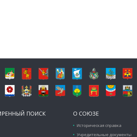
ИРЕННЫЙ ПОИСК
О СОЮЗЕ
Историческая справка
Учредительные документы