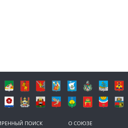
ИРЕННЫЙ ПОИСК
О СОЮЗЕ