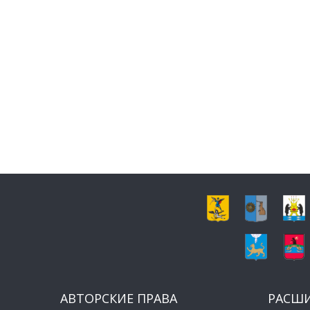
АВТОРСКИЕ ПРАВА
РАСШ