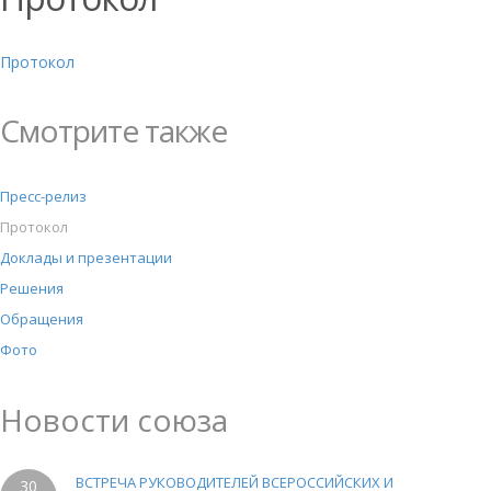
Протокол
Смотрите также
Пресс-релиз
Протокол
Доклады и презентации
Решения
Обращения
Фото
Новости союза
ВСТРЕЧА РУКОВОДИТЕЛЕЙ ВСЕРОССИЙСКИХ И
30