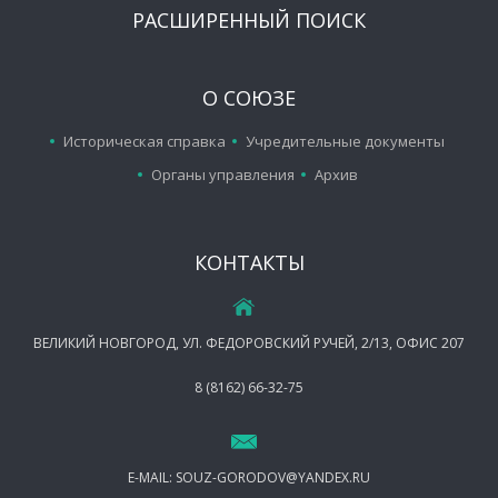
РАСШИРЕННЫЙ ПОИСК
О СОЮЗЕ
Историческая справка
Учредительные документы
Органы управления
Архив
КОНТАКТЫ
ВЕЛИКИЙ НОВГОРОД, УЛ. ФЕДОРОВСКИЙ РУЧЕЙ, 2/13, ОФИС 207
8 (8162) 66-32-75
E-MAIL:
SOUZ-GORODOV@YANDEX.RU