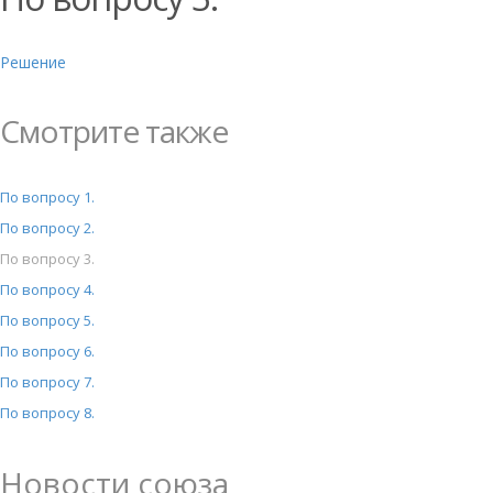
Решение
Смотрите также
По вопросу 1.
По вопросу 2.
По вопросу 3.
По вопросу 4.
По вопросу 5.
По вопросу 6.
По вопросу 7.
По вопросу 8.
Новости союза