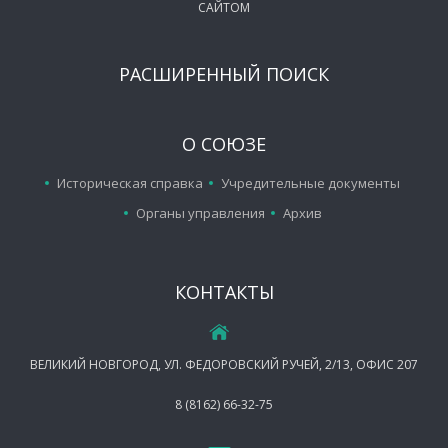
САЙТОМ
РАСШИРЕННЫЙ ПОИСК
О СОЮЗЕ
Историческая справка
Учредительные документы
Органы управления
Архив
КОНТАКТЫ
ВЕЛИКИЙ НОВГОРОД, УЛ. ФЕДОРОВСКИЙ РУЧЕЙ, 2/13, ОФИС 207
8 (8162) 66-32-75