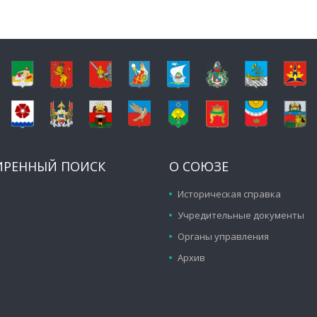
ИРЕННЫЙ ПОИСК
О СОЮЗЕ
Историческая справка
Учредительные документы
Органы управления
Архив