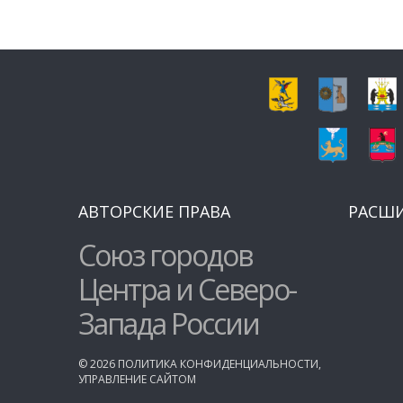
АВТОРСКИЕ ПРАВА
РАСШ
Союз городов
Центра и Северо-
Запада России
©
2026
ПОЛИТИКА КОНФИДЕНЦИАЛЬНОСТИ
,
УПРАВЛЕНИЕ САЙТОМ