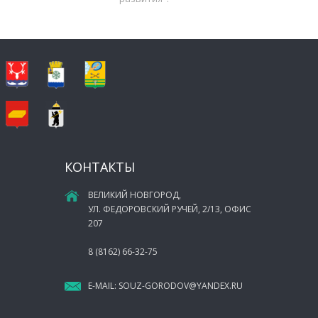
КОНТАКТЫ
ВЕЛИКИЙ НОВГОРОД,
УЛ. ФЕДОРОВСКИЙ РУЧЕЙ, 2/13, ОФИС
207
8 (8162) 66-32-75
E-MAIL:
SOUZ-GORODOV@YANDEX.RU