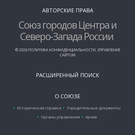
АВТОРСКИЕ ПРАВА
Союз городов Центра и
Северо-Запада России
©
2026
ПОЛИТИКА КОНФИДЕНЦИАЛЬНОСТИ
,
УПРАВЛЕНИЕ
САЙТОМ
РАСШИРЕННЫЙ ПОИСК
О СОЮЗЕ
Историческая справка
Учредительные документы
Органы управления
Архив