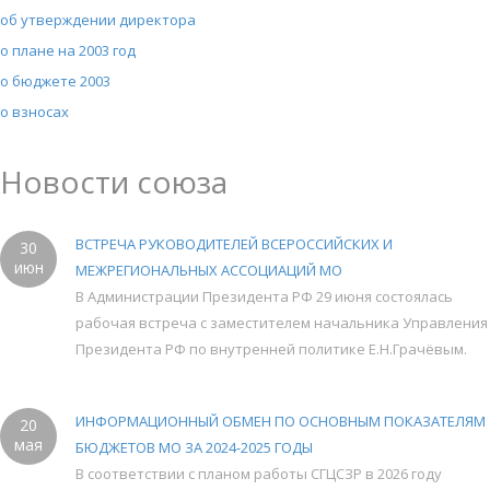
об утверждении директора
о плане на 2003 год
о бюджете 2003
о взносах
Новости союза
ВСТРЕЧА РУКОВОДИТЕЛЕЙ ВСЕРОССИЙСКИХ И
30
июн
МЕЖРЕГИОНАЛЬНЫХ АССОЦИАЦИЙ МО
В Администрации Президента РФ 29 июня состоялась
рабочая встреча с заместителем начальника Управления
Президента РФ по внутренней политике Е.Н.Грачёвым.
ИНФОРМАЦИОННЫЙ ОБМЕН ПО ОСНОВНЫМ ПОКАЗАТЕЛЯМ
20
мая
БЮДЖЕТОВ МО ЗА 2024-2025 ГОДЫ
В соответствии с планом работы СГЦСЗР в 2026 году