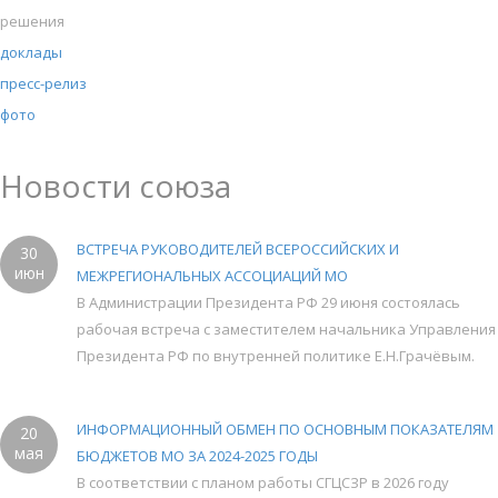
решения
доклады
пресс-релиз
фото
Новости союза
ВСТРЕЧА РУКОВОДИТЕЛЕЙ ВСЕРОССИЙСКИХ И
30
июн
МЕЖРЕГИОНАЛЬНЫХ АССОЦИАЦИЙ МО
В Администрации Президента РФ 29 июня состоялась
рабочая встреча с заместителем начальника Управления
Президента РФ по внутренней политике Е.Н.Грачёвым.
ИНФОРМАЦИОННЫЙ ОБМЕН ПО ОСНОВНЫМ ПОКАЗАТЕЛЯМ
20
мая
БЮДЖЕТОВ МО ЗА 2024-2025 ГОДЫ
В соответствии с планом работы СГЦСЗР в 2026 году