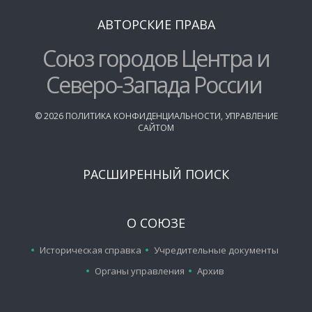
АВТОРСКИЕ ПРАВА
Союз городов Центра и
Северо-Запада России
©
2026
ПОЛИТИКА КОНФИДЕНЦИАЛЬНОСТИ
,
УПРАВЛЕНИЕ
САЙТОМ
РАСШИРЕННЫЙ ПОИСК
О СОЮЗЕ
Историческая справка
Учредительные документы
Органы управления
Архив