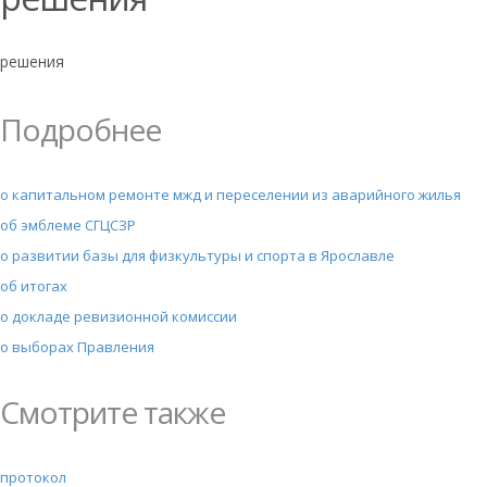
решения
Подробнее
о капитальном ремонте мжд и переселении из аварийного жилья
об эмблеме СГЦСЗР
о развитии базы для физкультуры и спорта в Ярославле
об итогах
о докладе ревизионной комиссии
о выборах Правления
Смотрите также
протокол