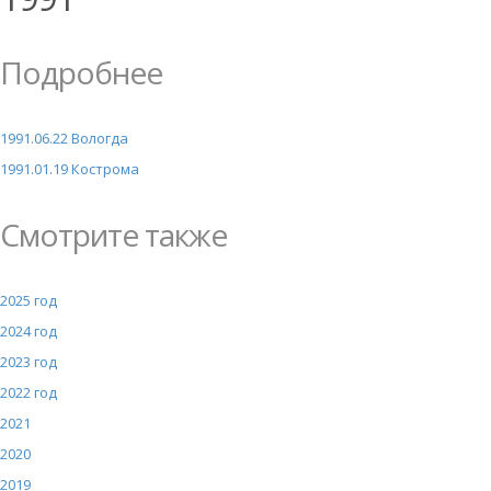
Подробнее
1991.06.22 Вологда
1991.01.19 Кострома
Смотрите также
2025 год
2024 год
2023 год
2022 год
2021
2020
2019