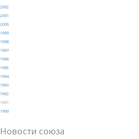
2002
2001
2000
1999
1998
1997
1996
1995
1994
1993
1992
1991
1990
Новости союза