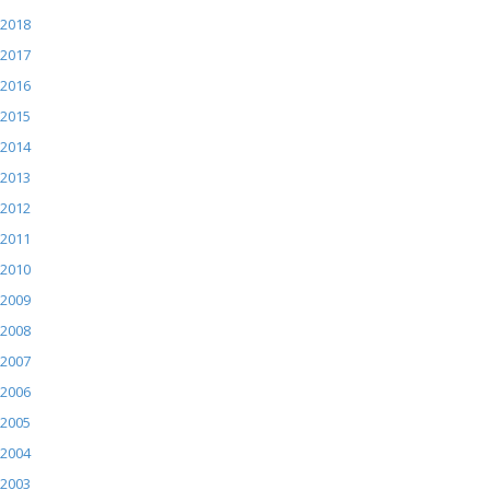
2018
2017
2016
2015
2014
2013
2012
2011
2010
2009
2008
2007
2006
2005
2004
2003