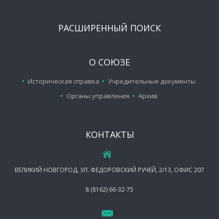
РАСШИРЕННЫЙ ПОИСК
О СОЮЗЕ
Историческая справка
Учредительные документы
Органы управления
Архив
КОНТАКТЫ
ВЕЛИКИЙ НОВГОРОД, УЛ. ФЕДОРОВСКИЙ РУЧЕЙ, 2/13, ОФИС 207
8 (8162) 66-32-75