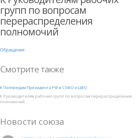
групп по вопросам
перераспределения
полномочий
Обращение
Смотрите также
К Полпредам Президента РФ в СЗФО и ЦФО
К Руководителям рабочих групп по вопросам перераспределения
полномочий
Новости союза