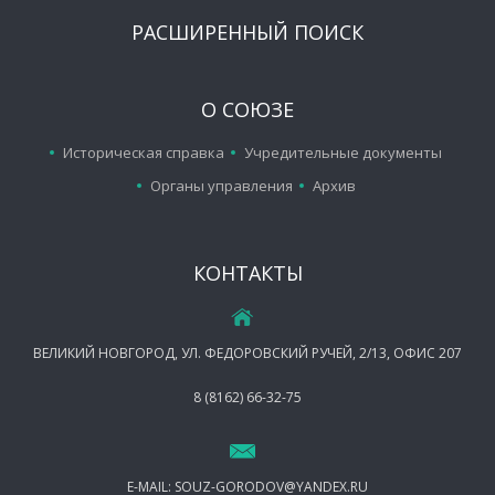
РАСШИРЕННЫЙ ПОИСК
О СОЮЗЕ
Историческая справка
Учредительные документы
Органы управления
Архив
КОНТАКТЫ
ВЕЛИКИЙ НОВГОРОД, УЛ. ФЕДОРОВСКИЙ РУЧЕЙ, 2/13, ОФИС 207
8 (8162) 66-32-75
E-MAIL:
SOUZ-GORODOV@YANDEX.RU