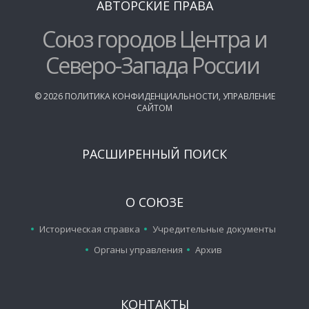
АВТОРСКИЕ ПРАВА
Союз городов Центра и
Северо-Запада России
©
2026
ПОЛИТИКА КОНФИДЕНЦИАЛЬНОСТИ
,
УПРАВЛЕНИЕ
САЙТОМ
РАСШИРЕННЫЙ ПОИСК
О СОЮЗЕ
Историческая справка
Учредительные документы
Органы управления
Архив
КОНТАКТЫ