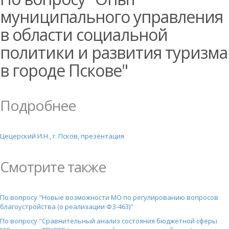
муниципального управления
в области социальной
политики и развития туризма
в городе Пскове"
Подробнее
Цецерский И.Н., г. Псков, презентация
Смотрите также
По вопросу "Новые возможности МО по регулированию вопросов
благоустройства (о реализации ФЗ-463)"
По вопросу "Сравнительный анализ состояния бюджетной сферы