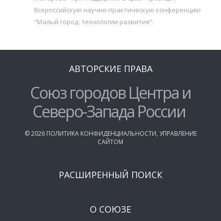
Всероссийскую научно-практическую конференцию
"Малый город: технологии развития".
АВТОРСКИЕ ПРАВА
Союз городов Центра и
Северо-Запада России
©
2026
ПОЛИТИКА КОНФИДЕНЦИАЛЬНОСТИ
,
УПРАВЛЕНИЕ
САЙТОМ
РАСШИРЕННЫЙ ПОИСК
О СОЮЗЕ