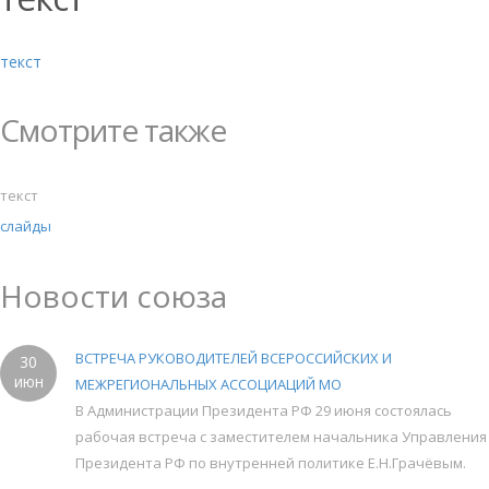
текст
Смотрите также
текст
слайды
Новости союза
ВСТРЕЧА РУКОВОДИТЕЛЕЙ ВСЕРОССИЙСКИХ И
30
июн
МЕЖРЕГИОНАЛЬНЫХ АССОЦИАЦИЙ МО
В Администрации Президента РФ 29 июня состоялась
рабочая встреча с заместителем начальника Управления
Президента РФ по внутренней политике Е.Н.Грачёвым.