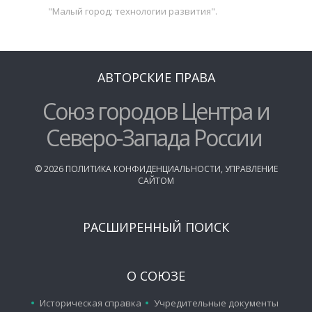
"Малый город: технологии развития".
АВТОРСКИЕ ПРАВА
Союз городов Центра и
Северо-Запада России
©
2026
ПОЛИТИКА КОНФИДЕНЦИАЛЬНОСТИ
,
УПРАВЛЕНИЕ
САЙТОМ
РАСШИРЕННЫЙ ПОИСК
О СОЮЗЕ
Историческая справка
Учредительные документы