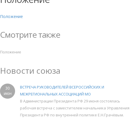
Положение
Смотрите также
Положение
Новости союза
ВСТРЕЧА РУКОВОДИТЕЛЕЙ ВСЕРОССИЙСКИХ И
30
июн
МЕЖРЕГИОНАЛЬНЫХ АССОЦИАЦИЙ МО
В Администрации Президента РФ 29 июня состоялась
рабочая встреча с заместителем начальника Управления
Президента РФ по внутренней политике Е.Н.Грачёвым.