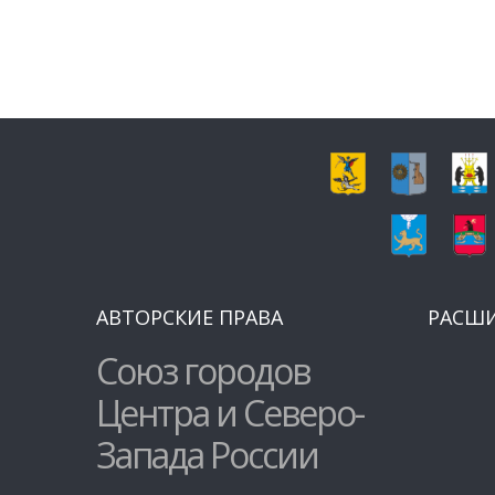
АВТОРСКИЕ ПРАВА
РАСШ
Союз городов
Центра и Северо-
Запада России