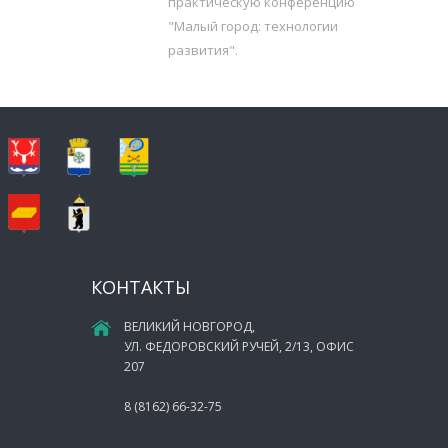
практическую конференцию
"Малый город: технологии
развития".
КОНТАКТЫ
ВЕЛИКИЙ НОВГОРОД,
УЛ. ФЕДОРОВСКИЙ РУЧЕЙ, 2/13, ОФИС
207
8 (8162) 66-32-75