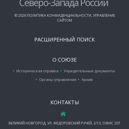
Северо-Запада России
©
2026
ПОЛИТИКА КОНФИДЕНЦИАЛЬНОСТИ
,
УПРАВЛЕНИЕ
САЙТОМ
РАСШИРЕННЫЙ ПОИСК
О СОЮЗЕ
Историческая справка
Учредительные документы
Органы управления
Архив
КОНТАКТЫ
ВЕЛИКИЙ НОВГОРОД, УЛ. ФЕДОРОВСКИЙ РУЧЕЙ, 2/13, ОФИС 207