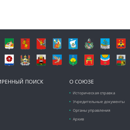
ИРЕННЫЙ ПОИСК
О СОЮЗЕ
Историческая справка
Учредительные документы
Органы управления
Архив