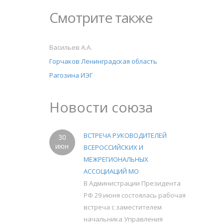
Смотрите также
Васильев А.А.
Горчаков Ленинградская область
Рагозина ИЭГ
Новости союза
ВСТРЕЧА РУКОВОДИТЕЛЕЙ
30
июн
ВСЕРОССИЙСКИХ И
МЕЖРЕГИОНАЛЬНЫХ
АССОЦИАЦИЙ МО
В Администрации Президента
РФ 29 июня состоялась рабочая
встреча с заместителем
начальника Управления