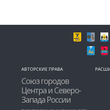
АВТОРСКИЕ ПРАВА
РАСШ
Союз городов
Центра и Северо-
Запада России