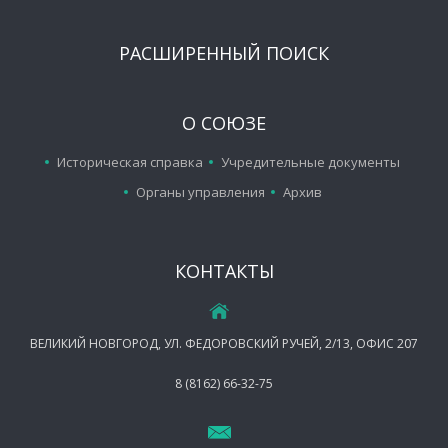
РАСШИРЕННЫЙ ПОИСК
О СОЮЗЕ
Историческая справка
Учредительные документы
Органы управления
Архив
КОНТАКТЫ
ВЕЛИКИЙ НОВГОРОД, УЛ. ФЕДОРОВСКИЙ РУЧЕЙ, 2/13, ОФИС 207
8 (8162) 66-32-75