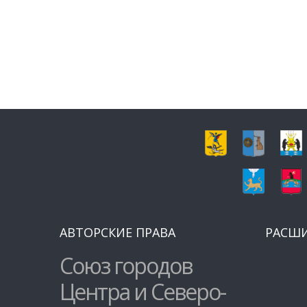
АВТОРСКИЕ ПРАВА
РАСШ
Союз городов
Центра и Северо-