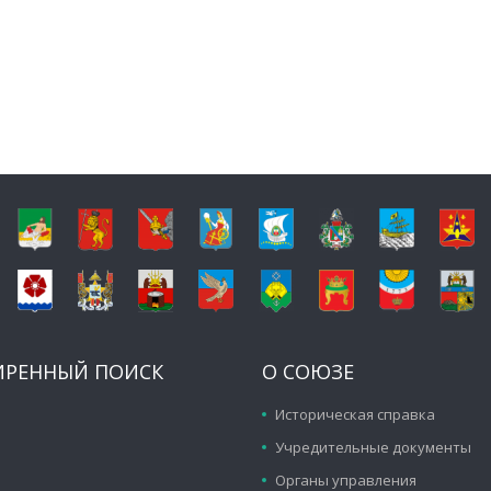
ИРЕННЫЙ ПОИСК
О СОЮЗЕ
Историческая справка
Учредительные документы
Органы управления