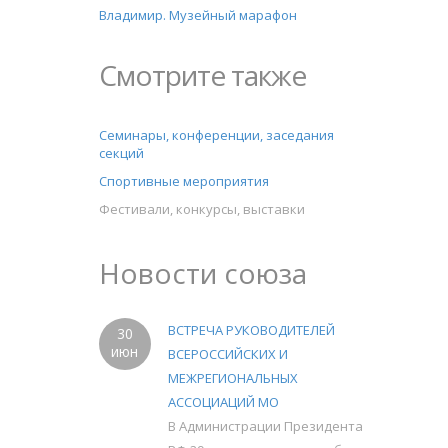
Владимир. Музейный марафон
Смотрите также
Семинары, конференции, заседания
секций
Спортивные мероприятия
Фестивали, конкурсы, выставки
Новости союза
ВСТРЕЧА РУКОВОДИТЕЛЕЙ
30
июн
ВСЕРОССИЙСКИХ И
МЕЖРЕГИОНАЛЬНЫХ
АССОЦИАЦИЙ МО
В Администрации Президента