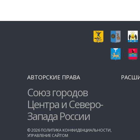
АВТОРСКИЕ ПРАВА
РАСШ
Союз городов
Центра и Северо-
Запада России
©
2026
ПОЛИТИКА КОНФИДЕНЦИАЛЬНОСТИ
,
УПРАВЛЕНИЕ САЙТОМ