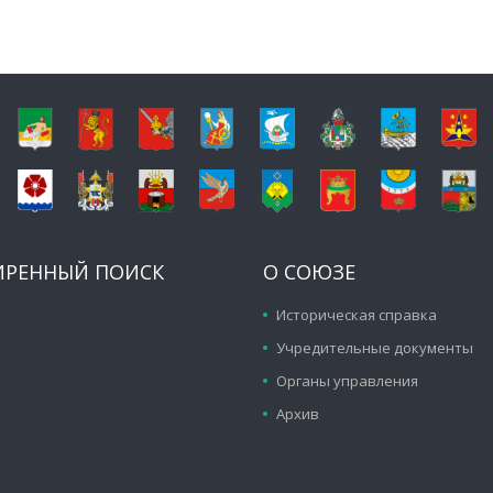
ИРЕННЫЙ ПОИСК
О СОЮЗЕ
Историческая справка
Учредительные документы
Органы управления
Архив