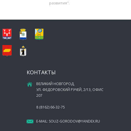
развития".
КОНТАКТЫ
ВЕЛИКИЙ НОВГОРОД,
УЛ. ФЕДОРОВСКИЙ РУЧЕЙ, 2/13, ОФИС
207
8 (8162) 66-32-75
E-MAIL:
SOUZ-GORODOV@YANDEX.RU