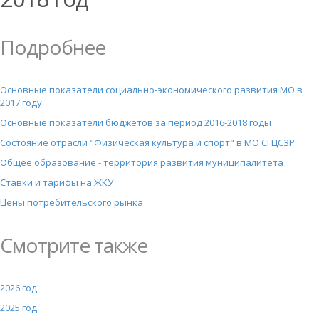
Подробнее
Основные показатели социально-экономического развития МО в
2017 году
Основные показатели бюджетов за период 2016-2018 годы
Состояние отрасли "Физическая культура и спорт" в МО СГЦСЗР
Общее образование - территория развития муниципалитета
Ставки и тарифы на ЖКУ
Цены потребительского рынка
Смотрите также
2026 год
2025 год