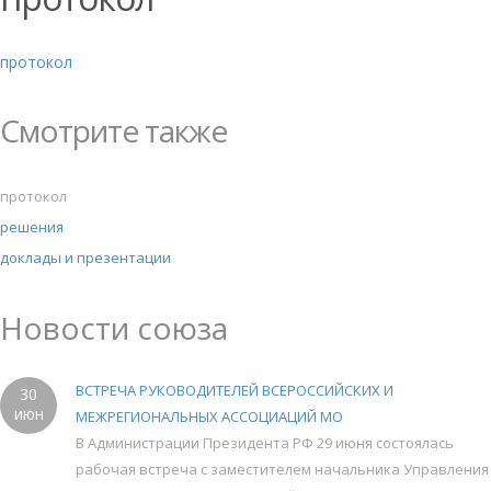
протокол
Смотрите также
протокол
решения
доклады и презентации
Новости союза
ВСТРЕЧА РУКОВОДИТЕЛЕЙ ВСЕРОССИЙСКИХ И
30
июн
МЕЖРЕГИОНАЛЬНЫХ АССОЦИАЦИЙ МО
В Администрации Президента РФ 29 июня состоялась
рабочая встреча с заместителем начальника Управления