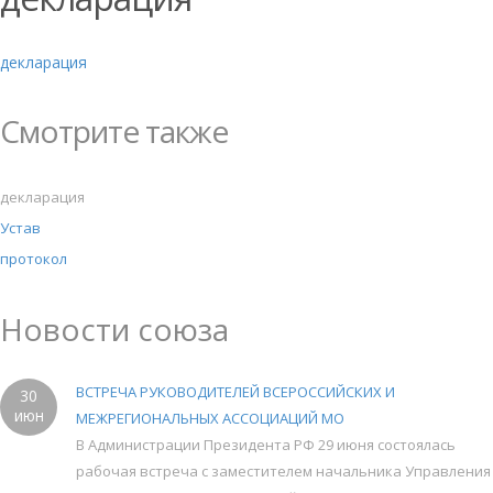
декларация
Смотрите также
декларация
Устав
протокол
Новости союза
ВСТРЕЧА РУКОВОДИТЕЛЕЙ ВСЕРОССИЙСКИХ И
30
июн
МЕЖРЕГИОНАЛЬНЫХ АССОЦИАЦИЙ МО
В Администрации Президента РФ 29 июня состоялась
рабочая встреча с заместителем начальника Управления