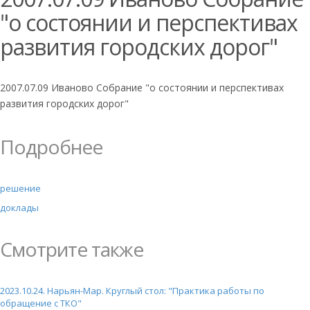
"о состоянии и перспективах
развития городских дорог"
2007.07.09 Иваново Собрание "о состоянии и перспективах
развития городских дорог"
Подробнее
решение
доклады
Смотрите также
2023.10.24. Нарьян-Мар. Круглый стол: "Практика работы по
обращение с ТКО"