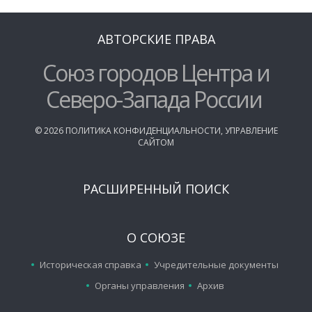
АВТОРСКИЕ ПРАВА
Союз городов Центра и
Северо-Запада России
©
2026
ПОЛИТИКА КОНФИДЕНЦИАЛЬНОСТИ
,
УПРАВЛЕНИЕ
САЙТОМ
РАСШИРЕННЫЙ ПОИСК
О СОЮЗЕ
Историческая справка
Учредительные документы
Органы управления
Архив