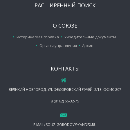
РАСШИРЕННЫЙ ПОИСК
О СОЮЗЕ
Историческая справка
Учредительные документы
Органы управления
Архив
КОНТАКТЫ
ВЕЛИКИЙ НОВГОРОД, УЛ. ФЕДОРОВСКИЙ РУЧЕЙ, 2/13, ОФИС 207
8 (8162) 66-32-75
E-MAIL:
SOUZ-GORODOV@YANDEX.RU