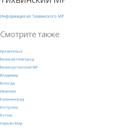
Информация из Тихвинского МР
Смотрите также
Архангельск
Великий Новгород
Великоустюгский МР
Владимир
Вологда
Иваново
Калининград
Кострома
Котлас
Нарьян-Мар