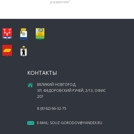
развития".
КОНТАКТЫ
ВЕЛИКИЙ НОВГОРОД,
УЛ. ФЕДОРОВСКИЙ РУЧЕЙ, 2/13, ОФИС
207
8 (8162) 66-32-75
E-MAIL:
SOUZ-GORODOV@YANDEX.RU