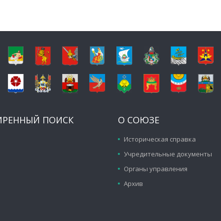
ИРЕННЫЙ ПОИСК
О СОЮЗЕ
Историческая справка
Учредительные документы
Органы управления
Архив