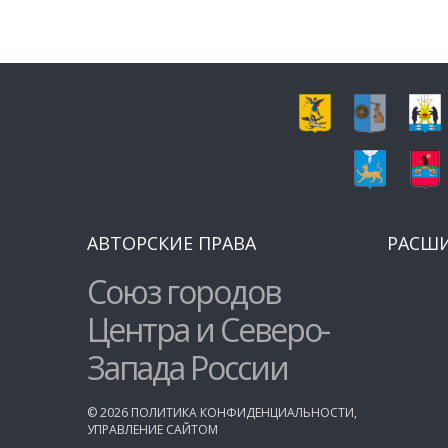
АВТОРСКИЕ ПРАВА
РАСШ
Союз городов
Центра и Северо-
Запада России
©
2026
ПОЛИТИКА КОНФИДЕНЦИАЛЬНОСТИ
,
УПРАВЛЕНИЕ САЙТОМ