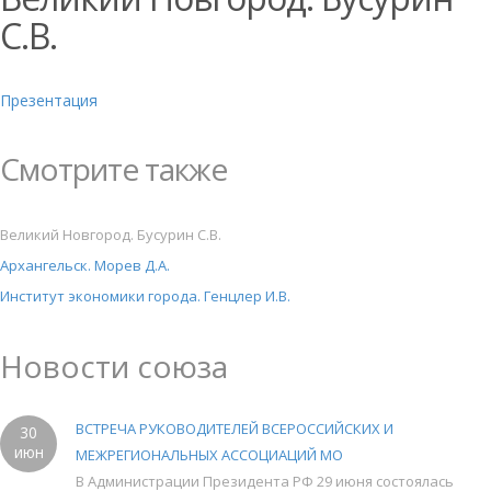
С.В.
Презентация
Смотрите также
Великий Новгород. Бусурин С.В.
Архангельск. Морев Д.А.
Институт экономики города. Генцлер И.В.
Новости союза
ВСТРЕЧА РУКОВОДИТЕЛЕЙ ВСЕРОССИЙСКИХ И
30
июн
МЕЖРЕГИОНАЛЬНЫХ АССОЦИАЦИЙ МО
В Администрации Президента РФ 29 июня состоялась