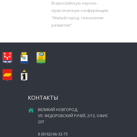
Всероссийскую научно-
практическую конференцию
"Малый город: технологии
развития".
КОНТАКТЫ
ВЕЛИКИЙ НОВГОРОД,
УЛ. ФЕДОРОВСКИЙ РУЧЕЙ, 2/13, ОФИС
207
8 (8162) 66-32-75