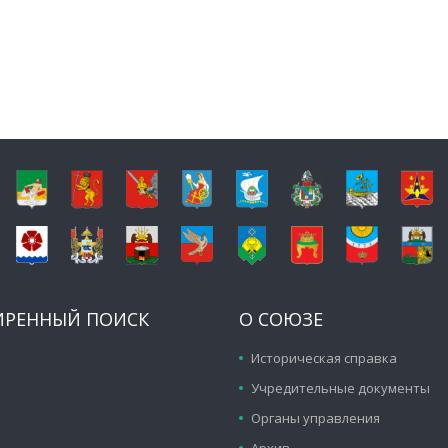
ИРЕННЫЙ ПОИСК
О СОЮЗЕ
Историческая справка
Учредительные документы
Органы управления