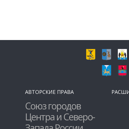
АВТОРСКИЕ ПРАВА
РАСШ
Союз городов
Центра и Северо-
Запада России