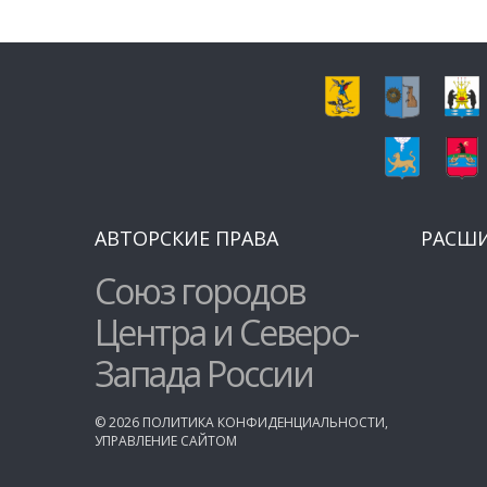
АВТОРСКИЕ ПРАВА
РАСШ
Союз городов
Центра и Северо-
Запада России
©
2026
ПОЛИТИКА КОНФИДЕНЦИАЛЬНОСТИ
,
УПРАВЛЕНИЕ САЙТОМ