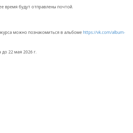
ее время будут отправлены почтой.
онкурса можно познакомиться в альбоме
https://vk.com/album-
 до 22 мая 2026 г.