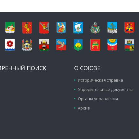
ИРЕННЫЙ ПОИСК
О СОЮЗЕ
Историческая справка
Учредительные документы
Органы управления
Архив