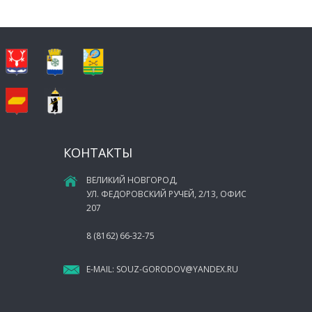
КОНТАКТЫ
ВЕЛИКИЙ НОВГОРОД,
УЛ. ФЕДОРОВСКИЙ РУЧЕЙ, 2/13, ОФИС
207
8 (8162) 66-32-75
E-MAIL:
SOUZ-GORODOV@YANDEX.RU