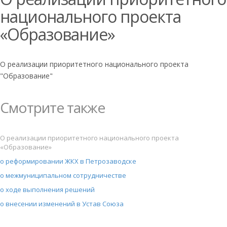
национального проекта
«Образование»
О реализации приоритетного национального проекта
"Образование"
Смотрите также
О реализации приоритетного национального проекта
«Образование»
о реформировании ЖКХ в Петрозаводске
о межмуниципальном сотрудничестве
о ходе выполнения решений
о внесении изменений в Устав Союза