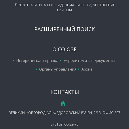
©
2026
ПОЛИТИКА КОНФИДЕНЦИАЛЬНОСТИ
,
УПРАВЛЕНИЕ
САЙТОМ
РАСШИРЕННЫЙ ПОИСК
О СОЮЗЕ
Историческая справка
Учредительные документы
Органы управления
Архив
КОНТАКТЫ
ВЕЛИКИЙ НОВГОРОД, УЛ. ФЕДОРОВСКИЙ РУЧЕЙ, 2/13, ОФИС 207
8 (8162) 66-32-75