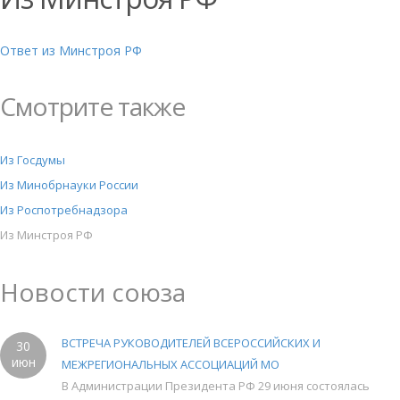
Ответ из Минстроя РФ
Смотрите также
Из Госдумы
Из Минобрнауки России
Из Роспотребнадзора
Из Минстроя РФ
Новости союза
ВСТРЕЧА РУКОВОДИТЕЛЕЙ ВСЕРОССИЙСКИХ И
30
июн
МЕЖРЕГИОНАЛЬНЫХ АССОЦИАЦИЙ МО
В Администрации Президента РФ 29 июня состоялась